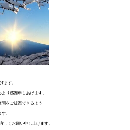
げます。
心より感謝申しあげます。
空間をご提案できるよう
ます。
宜しくお願い申し上げます。