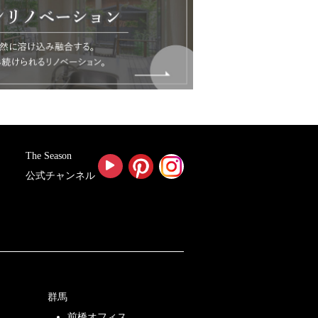
The Season
公式チャンネル
群馬
前橋オフィス