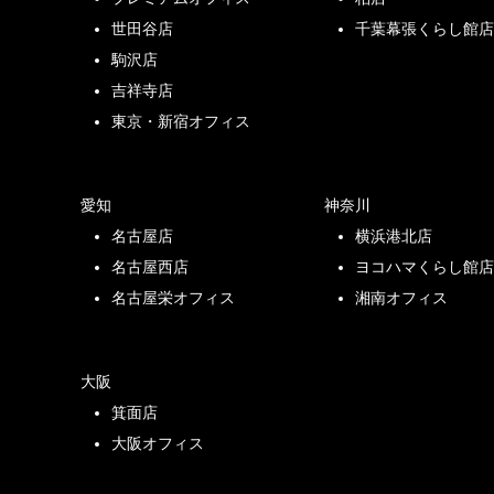
世田谷店
千葉幕張くらし館
駒沢店
吉祥寺店
東京・新宿オフィス
愛知
神奈川
名古屋店
横浜港北店
名古屋西店
ヨコハマくらし館
名古屋栄オフィス
湘南オフィス
大阪
箕面店
大阪オフィス