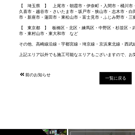
【 埼玉県 】 上尾市・朝霞市・伊奈町・入間市・桶川市
久喜市・越谷市・さいたま市・坂戸市・狭山市・志木市・白
市・新座市・蓮田市・東松山市・富士見市・ふじみ野市・三
【 東京都 】 板橋区・北区・練馬区・中野区・杉並区・
市・東村山市・東大和市 など
その他、高崎線沿線・宇都宮線・埼京線・京浜東北線・西武
上記エリア以外でも施工可能なエリアもございますので、お
前のお知らせ
一覧に戻る