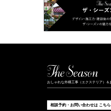
おしゃれな外構工事（エクステリア）＆
相談予約・お問い合わせは
こちら