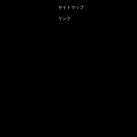
サイトマップ
リンク