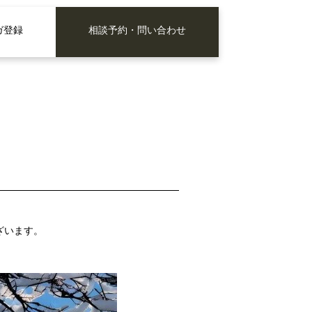
ガ登録
相談予約・問い合わせ
ざいます。