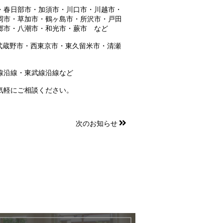
・春日部市・加須市・川口市・川越市・
岡市・草加市・鶴ヶ島市・所沢市・戸田
郷市・八潮市・和光市・蕨市 など
武蔵野市・西東京市・東久留米市・清瀬
線沿線・東武線沿線など
気軽にご相談ください。
次のお知らせ