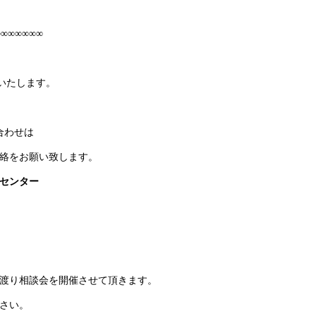
∞∞∞∞∞∞∞
いたします。
合わせは
絡をお願い致します。
センター
渡り相談会を開催させて頂きます。
さい。