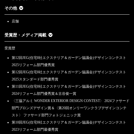
その他
店舗
受賞歴・メディア掲載
受賞歴
第12回JEG(住宅8社エクステリア＆ガーデン協議会)デザインコンテスト
2025リフォーム部門優秀賞
第12回JEG(住宅8社エクステリア＆ガーデン協議会)デザインコンテスト
2025スタンダード部門優秀賞
第11回JEG(住宅8社エクステリア＆ガーデン協議会)デザインコンテスト
2024リフォーム部門優秀賞＆古谷俊一賞
〈三協アルミ WONDER EXTERIOR DESIGN CONTEST〉 2024ファサード
部門ブロンズデザイン賞＆〈第20回オンリーワンクラブデザインコンテ
スト〉 ファサード部門フォトジェニック賞
第10回JEG(住宅8社エクステリア＆ガーデン協議会)デザインコンテスト
2023リフォーム部門最優秀賞