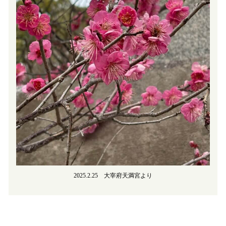
2025.2.25 大宰府天満宮より