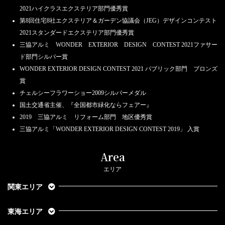
2021ハイクラスエクステリア部門優秀賞
第8回住宅8社エクステリア＆ガーデン協議会（JEG）デザインコンテスト
2021スタンダードエクステリア部門優秀賞
三協アルミ WONDER EXTERIOR DESIGN CONTEST 2021ファサー
ド部門シルバー賞
WONDER EXTERIOR DESIGN CONTEST 2021 パブリック部門 ブロンズ
賞
チェルシーフラワーショー2009シルバーメダル
国土交通省主催、『全国都市緑化ならフェアー』
2019 三協アルミ リフォーム部門 地区優秀賞
三協アルミ「WONDER EXTERIOR DESIGN CONTEST 2019」 入賞
Area
エリア
関東エリア
東海エリア