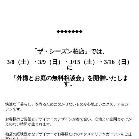
◆◆◆◆◆◆◆
「ザ・シーズン柏店」では、
3/8（土）・3/9（日）・3/15（土）・3/16（日）
に
「外構とお庭の無料相談会」を開催いたしま
す。
快適な「暮らし」を彩るために欠かせないものが心地よいエクステア＆ガー
デンです。
お客様のご要望とデザイナーのデザインが奏で合い、心地よい空間とかけが
えのない時間が生まれます。
柏店の経験豊かなデザイナーがお客様だけのエクステリア＆ガーデンをご提
案いたします。