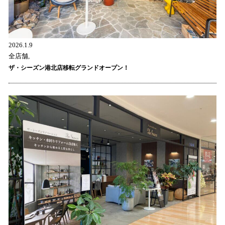
2026.1.9
全店舗,
ザ・シーズン港北店移転グランドオープン！