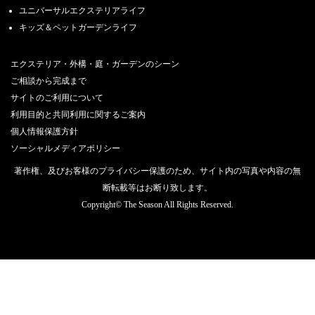
ユニバーサルエクステリアライフ
キッズ＆ペットガーデンライフ
エクステリア・外構・庭・ガーデンのシーン
ご相談から完成まで
サイトのご利用について
利用目的と共同利用に関するご案内
個人情報保護方針
ソーシャルメディアポリシー
著作権、及びお客様のプライバシー保護のため、サイト内の写真や内容の無
断転載等はお断り致します。
Copyright© The Season All Rights Reserved.