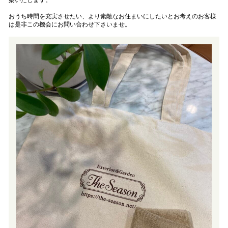
おうち時間を充実させたい、より素敵なお住まいにしたいとお考えのお客様
は是非この機会にお問い合わせ下さいませ。