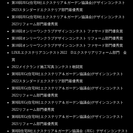
第10回JEG(住宅8社エクステリア＆ガーデン協議会)デザインコンテスト
2023スタンダードエクステリア部門最優秀賞
第10回JEG(住宅8社エクステリア＆ガーデン協議会)デザインコンテスト
2023リフォーム部門最優秀賞
第18回オンリーワンクラブデザインコンテスト ファサード部門優良賞
第18回オンリーワンクラブデザインコンテスト リフォーム部門優秀賞
第18回オンリーワンクラブデザインコンテスト ファサード部門優秀賞
LIXILエクステリアコンテスト2022 Dエクステリアリフォーム部門 金
賞
2022メイクランド施工写真コンテスト敢闘賞
第9回JEG(住宅8社エクステリア＆ガーデン協議会)デザインコンテスト
2022スタンダードエクステリア部門最優秀賞
第9回JEG(住宅8社エクステリア＆ガーデン協議会)デザインコンテスト
2022リフォーム部門最優秀賞
第9回JEG(住宅8社エクステリア＆ガーデン協議会)デザインコンテスト
2022リフォーム部門優秀賞
第8回JEG(住宅8社エクステリア＆ガーデン協議会)デザインコンテスト
2021リフォーム部門最優秀賞
第8回住宅8社エクステリア＆ガーデン協議会（JEG）デザインコンテスト