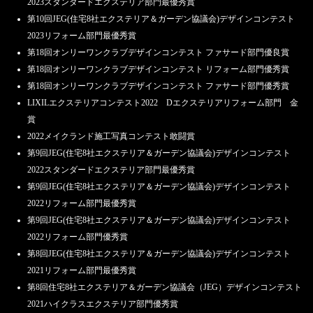
2023スタンダードエクステリア部門最優秀賞
第10回JEG(住宅8社エクステリア＆ガーデン協議会)デザインコンテスト
2023リフォーム部門最優秀賞
第18回オンリーワンクラブデザインコンテスト ファサード部門優良賞
第18回オンリーワンクラブデザインコンテスト リフォーム部門優秀賞
第18回オンリーワンクラブデザインコンテスト ファサード部門優秀賞
LIXILエクステリアコンテスト2022 Dエクステリアリフォーム部門 金
賞
2022メイクランド施工写真コンテスト敢闘賞
第9回JEG(住宅8社エクステリア＆ガーデン協議会)デザインコンテスト
2022スタンダードエクステリア部門最優秀賞
第9回JEG(住宅8社エクステリア＆ガーデン協議会)デザインコンテスト
2022リフォーム部門最優秀賞
第9回JEG(住宅8社エクステリア＆ガーデン協議会)デザインコンテスト
2022リフォーム部門優秀賞
第8回JEG(住宅8社エクステリア＆ガーデン協議会)デザインコンテスト
2021リフォーム部門最優秀賞
第8回住宅8社エクステリア＆ガーデン協議会（JEG）デザインコンテスト
2021ハイクラスエクステリア部門優秀賞