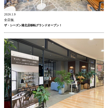
2026.1.9
全店舗,
ザ・シーズン港北店移転グランドオープン！