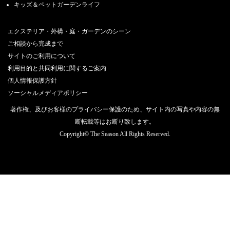
キッズ＆ペットガーデンライフ
エクステリア・外構・庭・ガーデンのシーン
ご相談から完成まで
サイトのご利用について
利用目的と共同利用に関するご案内
個人情報保護方針
ソーシャルメディアポリシー
著作権、及びお客様のプライバシー保護のため、サイト内の写真や内容の無
断転載等はお断り致します。
Copyright© The Season All Rights Reserved.