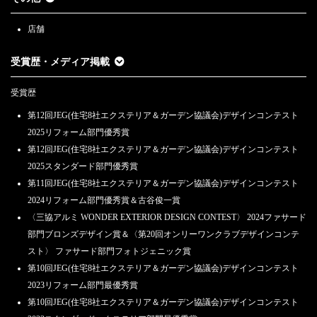
店舗
受賞歴・メディア掲載
受賞歴
第12回JEG(住宅8社エクステリア＆ガーデン協議会)デザインコンテスト
2025リフォーム部門優秀賞
第12回JEG(住宅8社エクステリア＆ガーデン協議会)デザインコンテスト
2025スタンダード部門優秀賞
第11回JEG(住宅8社エクステリア＆ガーデン協議会)デザインコンテスト
2024リフォーム部門優秀賞＆古谷俊一賞
〈三協アルミ WONDER EXTERIOR DESIGN CONTEST〉 2024ファサード
部門ブロンズデザイン賞＆〈第20回オンリーワンクラブデザインコンテ
スト〉 ファサード部門フォトジェニック賞
第10回JEG(住宅8社エクステリア＆ガーデン協議会)デザインコンテスト
2023リフォーム部門最優秀賞
第10回JEG(住宅8社エクステリア＆ガーデン協議会)デザインコンテスト