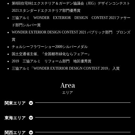
第8回住宅8社エクステリア＆ガーデン協議会（JEG）デザインコンテスト
2021スタンダードエクステリア部門優秀賞
三協アルミ WONDER EXTERIOR DESIGN CONTEST 2021ファサー
ド部門シルバー賞
WONDER EXTERIOR DESIGN CONTEST 2021 パブリック部門 ブロンズ
賞
チェルシーフラワーショー2009シルバーメダル
国土交通省主催、『全国都市緑化ならフェアー』
2019 三協アルミ リフォーム部門 地区優秀賞
三協アルミ「WONDER EXTERIOR DESIGN CONTEST 2019」 入賞
Area
エリア
関東エリア
東海エリア
関西エリア