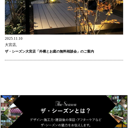
2025.11.10
大宮店,
ザ・シーズン大宮店「外構とお庭の無料相談会」のご案内