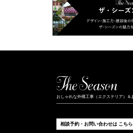
おしゃれな外構工事（エクステリア）＆
相談予約・お問い合わせは
こちら