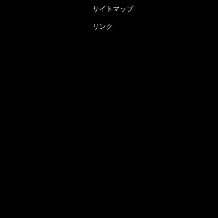
サイトマップ
リンク