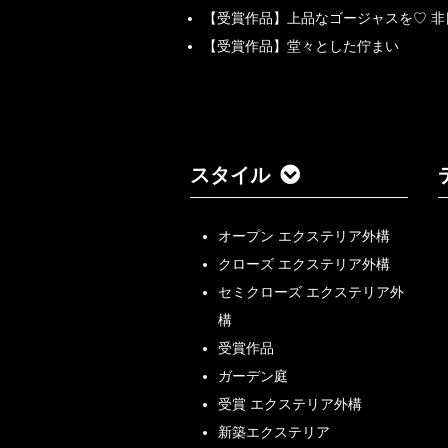
【受賞作品】上品なゴージャスを♡ 
【受賞作品】堂々とした佇まい
スタイル
オープン エクステリア外構
クローズ エクステリア外構
セミクローズ エクステリア外
構
受賞作品
ガーデン庭
受賞 エクステリア外構
新築エクステリア