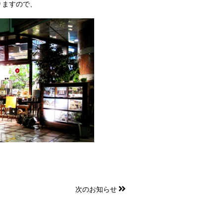
りますので、
次のお知らせ