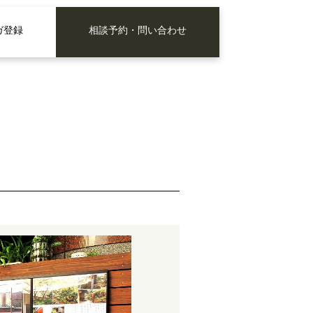
ガ登録
相談予約・問い合わせ