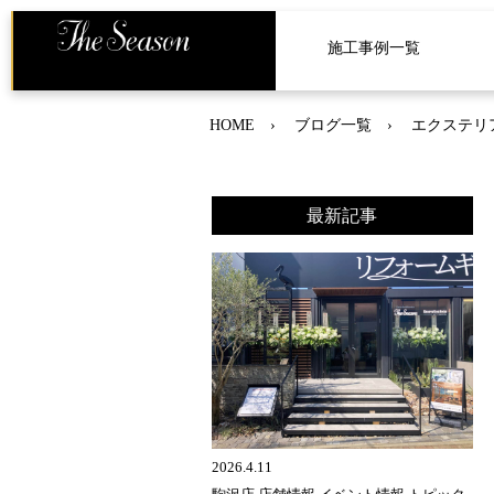
施工事例一覧
HOME
ブログ一覧
エクステリ
最新記事
2026.4.11