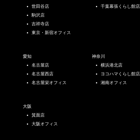
世田谷店
千葉幕張くらし館
駒沢店
吉祥寺店
東京・新宿オフィス
愛知
神奈川
名古屋店
横浜港北店
名古屋西店
ヨコハマくらし館
名古屋栄オフィス
湘南オフィス
大阪
箕面店
大阪オフィス