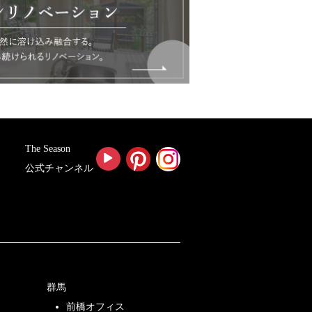
The Season
公式チャンネル
群馬
前橋オフィス