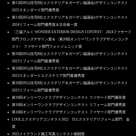
第12回JEG(住宅8社エクステリア＆ガーデン協議会)デザインコンテスト
2025スタンダード部門優秀賞
第11回JEG(住宅8社エクステリア＆ガーデン協議会)デザインコンテスト
2024リフォーム部門優秀賞＆古谷俊一賞
〈三協アルミ WONDER EXTERIOR DESIGN CONTEST〉 2024ファサード
部門ブロンズデザイン賞＆〈第20回オンリーワンクラブデザインコンテ
スト〉 ファサード部門フォトジェニック賞
第10回JEG(住宅8社エクステリア＆ガーデン協議会)デザインコンテスト
2023リフォーム部門最優秀賞
第10回JEG(住宅8社エクステリア＆ガーデン協議会)デザインコンテスト
2023スタンダードエクステリア部門最優秀賞
第10回JEG(住宅8社エクステリア＆ガーデン協議会)デザインコンテスト
2023リフォーム部門最優秀賞
第18回オンリーワンクラブデザインコンテスト ファサード部門優良賞
第18回オンリーワンクラブデザインコンテスト リフォーム部門優秀賞
第18回オンリーワンクラブデザインコンテスト ファサード部門優秀賞
LIXILエクステリアコンテスト2022 Dエクステリアリフォーム部門 金
賞
2022メイクランド施工写真コンテスト敢闘賞