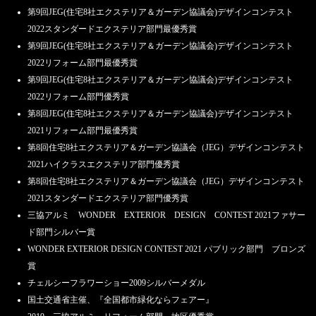
第9回JEG(住宅8社エクステリア＆ガーデン協議会)デザインコンテスト
2022スタンダードエクステリア部門最優秀賞
第9回JEG(住宅8社エクステリア＆ガーデン協議会)デザインコンテスト
2022リフォーム部門最優秀賞
第9回JEG(住宅8社エクステリア＆ガーデン協議会)デザインコンテスト
2022リフォーム部門優秀賞
第8回JEG(住宅8社エクステリア＆ガーデン協議会)デザインコンテスト
2021リフォーム部門最優秀賞
第8回住宅8社エクステリア＆ガーデン協議会（JEG）デザインコンテスト
2021ハイクラスエクステリア部門優秀賞
第8回住宅8社エクステリア＆ガーデン協議会（JEG）デザインコンテスト
2021スタンダードエクステリア部門優秀賞
三協アルミ WONDER EXTERIOR DESIGN CONTEST 2021ファサー
ド部門シルバー賞
WONDER EXTERIOR DESIGN CONTEST 2021 パブリック部門 ブロンズ
賞
チェルシーフラワーショー2009シルバーメダル
国土交通省主催、『全国都市緑化ならフェアー』