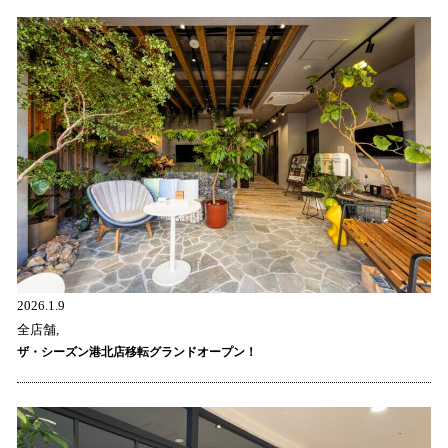
2026.1.9
全店舗,
ザ・シーズン港北店移転グランドオープン！