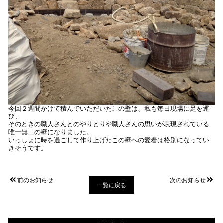
今回２週間かけて積んでいただいたこの壁は、私も毎日現場に足を運
び、
そのときの職人さんとのやりとりや職人さんの思いが表現されている
唯一無二の壁になりました。
いっしょに時を過ごして作り上げたこの壁への愛着は格別になってい
きそうです。
前のお知らせ
次のお知らせ
一覧に戻る