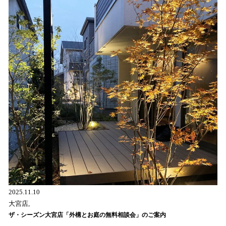
2025.11.10
大宮店,
ザ・シーズン大宮店「外構とお庭の無料相談会」のご案内