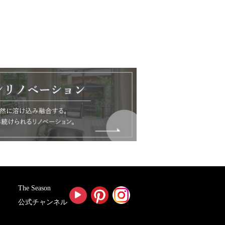
The Season
公式チャンネル