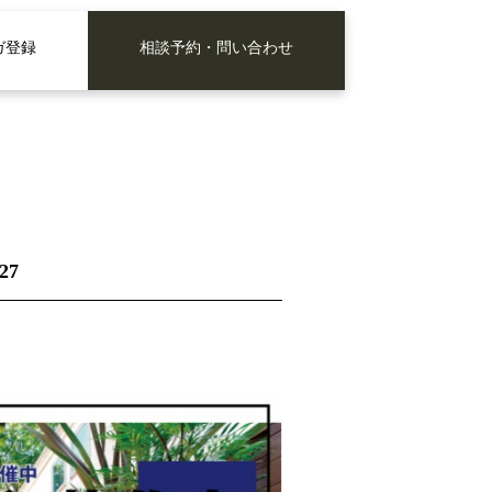
ガ登録
相談予約・問い合わせ
27