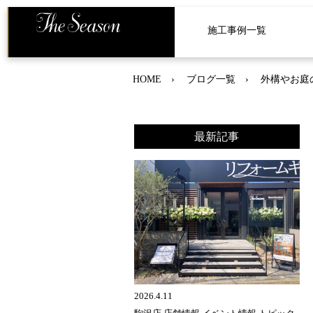
施工事例一覧
HOME
ブログ一覧
外構やお庭の
最新記事
2026.4.11