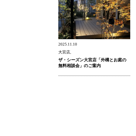
2025.11.10
大宮店,
ザ・シーズン大宮店「外構とお庭の
無料相談会」のご案内