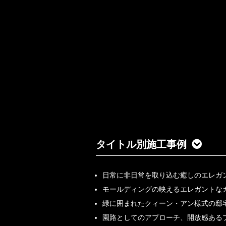
タイトル別施工事例
日常に非日常を取り込む癒しのエレガ
モールディングの映えるエレガントな
緑に囲まれたクィーン・アン様式の邸
園路としてのアプローチ、開放感ある