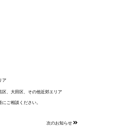
リア
黒区、大田区、その他近郊エリア
軽にご相談ください。
次のお知らせ