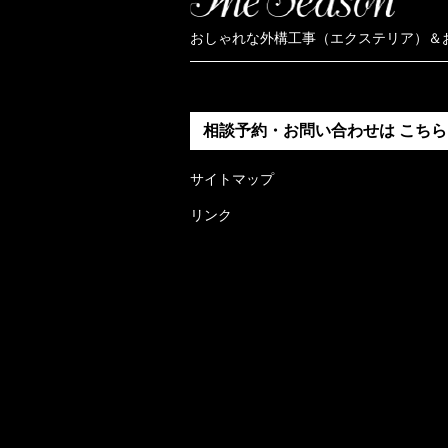
おしゃれな外構工事（エクステリア）＆
相談予約・お問い合わせは
こちら
サイトマップ
リンク