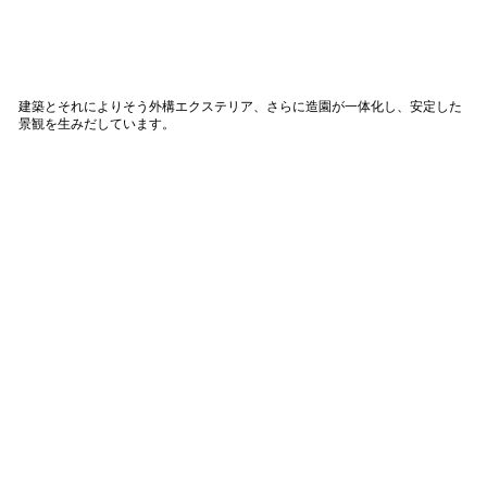
建築とそれによりそう外構エクステリア、さらに造園が一体化し、安定した
景観を生みだしています。