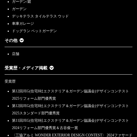
ガーデン/庭
ガーデン
デッキテラス タイルテラス ウッド
車庫ガレージ
ドッグラン ペットガーデン
その他
店舗
受賞歴・メディア掲載
受賞歴
第12回JEG(住宅8社エクステリア＆ガーデン協議会)デザインコンテスト
2025リフォーム部門優秀賞
第12回JEG(住宅8社エクステリア＆ガーデン協議会)デザインコンテスト
2025スタンダード部門優秀賞
第11回JEG(住宅8社エクステリア＆ガーデン協議会)デザインコンテスト
2024リフォーム部門優秀賞＆古谷俊一賞
〈三協アルミ WONDER EXTERIOR DESIGN CONTEST〉 2024ファサード