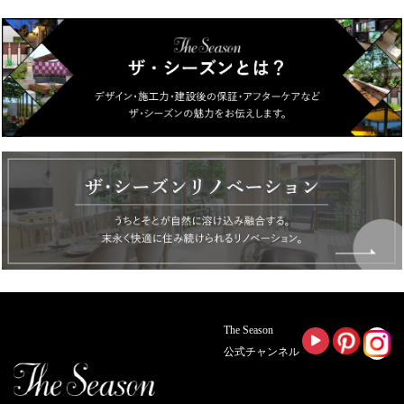
The Season
公式チャンネル