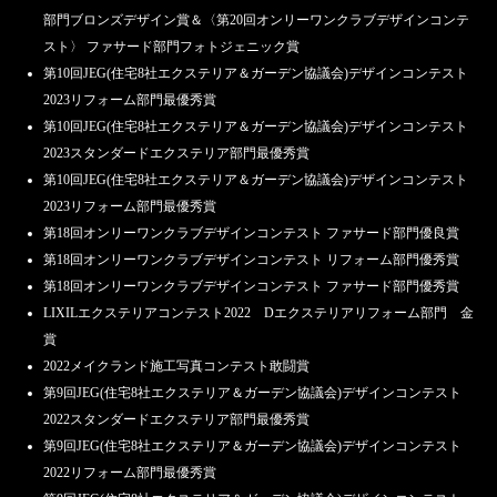
部門ブロンズデザイン賞＆〈第20回オンリーワンクラブデザインコンテ
スト〉 ファサード部門フォトジェニック賞
第10回JEG(住宅8社エクステリア＆ガーデン協議会)デザインコンテスト
2023リフォーム部門最優秀賞
第10回JEG(住宅8社エクステリア＆ガーデン協議会)デザインコンテスト
2023スタンダードエクステリア部門最優秀賞
第10回JEG(住宅8社エクステリア＆ガーデン協議会)デザインコンテスト
2023リフォーム部門最優秀賞
第18回オンリーワンクラブデザインコンテスト ファサード部門優良賞
第18回オンリーワンクラブデザインコンテスト リフォーム部門優秀賞
第18回オンリーワンクラブデザインコンテスト ファサード部門優秀賞
LIXILエクステリアコンテスト2022 Dエクステリアリフォーム部門 金
賞
2022メイクランド施工写真コンテスト敢闘賞
第9回JEG(住宅8社エクステリア＆ガーデン協議会)デザインコンテスト
2022スタンダードエクステリア部門最優秀賞
第9回JEG(住宅8社エクステリア＆ガーデン協議会)デザインコンテスト
2022リフォーム部門最優秀賞