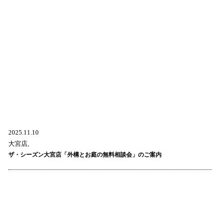
2025.11.10
大宮店,
ザ・シーズン大宮店「外構とお庭の無料相談会」のご案内