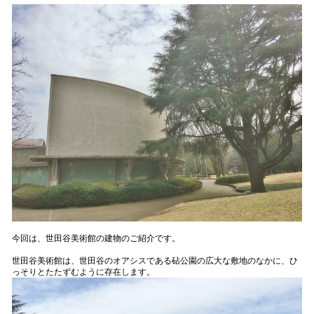
今回は、世田谷美術館の建物のご紹介です。
世田谷美術館は、世田谷のオアシスである砧公園の広大な敷地のなかに、ひ
っそりとたたずむように存在します。