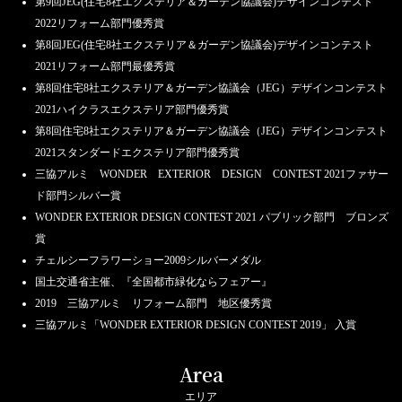
第9回JEG(住宅8社エクステリア＆ガーデン協議会)デザインコンテスト
2022リフォーム部門優秀賞
第8回JEG(住宅8社エクステリア＆ガーデン協議会)デザインコンテスト
2021リフォーム部門最優秀賞
第8回住宅8社エクステリア＆ガーデン協議会（JEG）デザインコンテスト
2021ハイクラスエクステリア部門優秀賞
第8回住宅8社エクステリア＆ガーデン協議会（JEG）デザインコンテスト
2021スタンダードエクステリア部門優秀賞
三協アルミ WONDER EXTERIOR DESIGN CONTEST 2021ファサー
ド部門シルバー賞
WONDER EXTERIOR DESIGN CONTEST 2021 パブリック部門 ブロンズ
賞
チェルシーフラワーショー2009シルバーメダル
国土交通省主催、『全国都市緑化ならフェアー』
2019 三協アルミ リフォーム部門 地区優秀賞
三協アルミ「WONDER EXTERIOR DESIGN CONTEST 2019」 入賞
Area
エリア