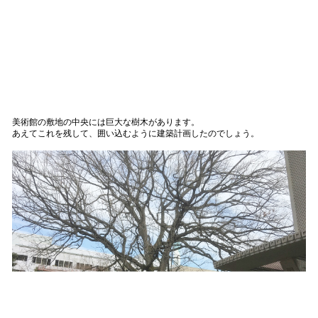
美術館の敷地の中央には巨大な樹木があります。
あえてこれを残して、囲い込むように建築計画したのでしょう。