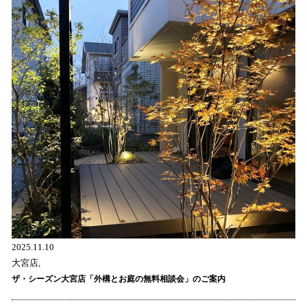
2025.11.10
大宮店,
ザ・シーズン大宮店「外構とお庭の無料相談会」のご案内