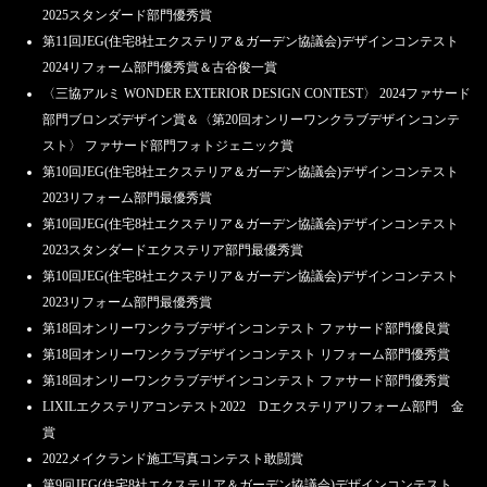
2025スタンダード部門優秀賞
第11回JEG(住宅8社エクステリア＆ガーデン協議会)デザインコンテスト
2024リフォーム部門優秀賞＆古谷俊一賞
〈三協アルミ WONDER EXTERIOR DESIGN CONTEST〉 2024ファサード
部門ブロンズデザイン賞＆〈第20回オンリーワンクラブデザインコンテ
スト〉 ファサード部門フォトジェニック賞
第10回JEG(住宅8社エクステリア＆ガーデン協議会)デザインコンテスト
2023リフォーム部門最優秀賞
第10回JEG(住宅8社エクステリア＆ガーデン協議会)デザインコンテスト
2023スタンダードエクステリア部門最優秀賞
第10回JEG(住宅8社エクステリア＆ガーデン協議会)デザインコンテスト
2023リフォーム部門最優秀賞
第18回オンリーワンクラブデザインコンテスト ファサード部門優良賞
第18回オンリーワンクラブデザインコンテスト リフォーム部門優秀賞
第18回オンリーワンクラブデザインコンテスト ファサード部門優秀賞
LIXILエクステリアコンテスト2022 Dエクステリアリフォーム部門 金
賞
2022メイクランド施工写真コンテスト敢闘賞
第9回JEG(住宅8社エクステリア＆ガーデン協議会)デザインコンテスト