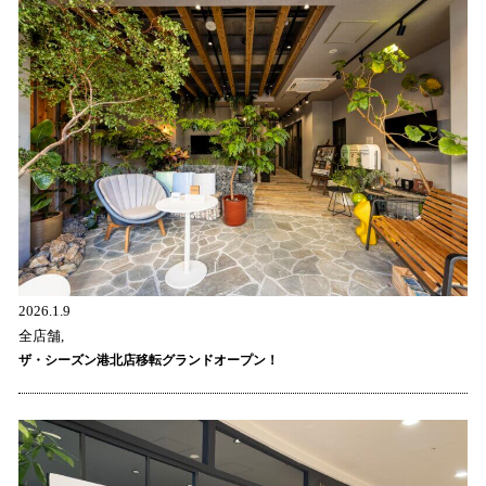
2026.1.9
全店舗,
ザ・シーズン港北店移転グランドオープン！