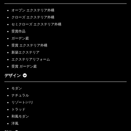
オープン エクステリア外構
クローズ エクステリア外構
セミクローズ エクステリア外構
受賞作品
ガーデン庭
受賞 エクステリア外構
新築エクステリア
エクステリアリフォーム
受賞 ガーデン庭
デザイン
モダン
ナチュラル
リゾート/バリ
トラッド
和風モダン
洋風