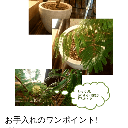
お手入れのワンポイント!