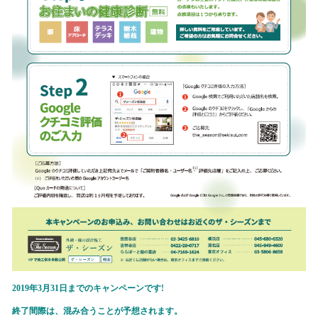
2019年3月31日までのキャンペーンです!
終了間際は、混み合うことが予想されます。