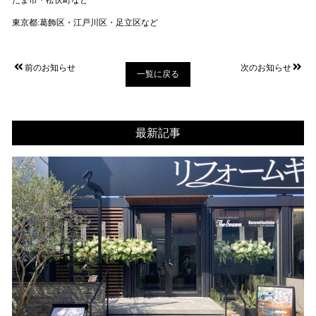
東京都:葛飾区・江戸川区・足立区など
前のお知らせ
次のお知らせ
一覧に戻る
最新記事