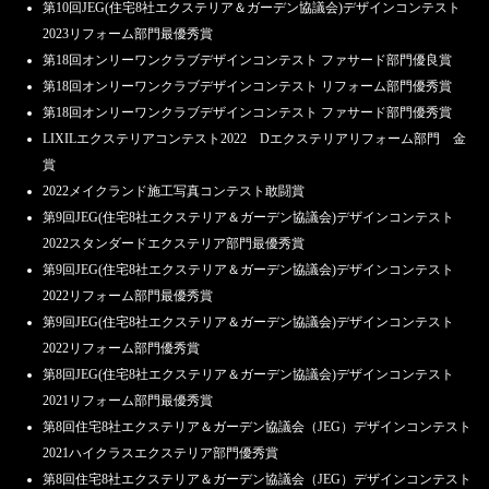
第10回JEG(住宅8社エクステリア＆ガーデン協議会)デザインコンテスト
2023リフォーム部門最優秀賞
第18回オンリーワンクラブデザインコンテスト ファサード部門優良賞
第18回オンリーワンクラブデザインコンテスト リフォーム部門優秀賞
第18回オンリーワンクラブデザインコンテスト ファサード部門優秀賞
LIXILエクステリアコンテスト2022 Dエクステリアリフォーム部門 金
賞
2022メイクランド施工写真コンテスト敢闘賞
第9回JEG(住宅8社エクステリア＆ガーデン協議会)デザインコンテスト
2022スタンダードエクステリア部門最優秀賞
第9回JEG(住宅8社エクステリア＆ガーデン協議会)デザインコンテスト
2022リフォーム部門最優秀賞
第9回JEG(住宅8社エクステリア＆ガーデン協議会)デザインコンテスト
2022リフォーム部門優秀賞
第8回JEG(住宅8社エクステリア＆ガーデン協議会)デザインコンテスト
2021リフォーム部門最優秀賞
第8回住宅8社エクステリア＆ガーデン協議会（JEG）デザインコンテスト
2021ハイクラスエクステリア部門優秀賞
第8回住宅8社エクステリア＆ガーデン協議会（JEG）デザインコンテスト