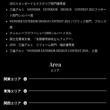
2021スタンダードエクステリア部門優秀賞
三協アルミ WONDER EXTERIOR DESIGN CONTEST 2021ファサー
ド部門シルバー賞
WONDER EXTERIOR DESIGN CONTEST 2021 パブリック部門 ブロンズ
賞
チェルシーフラワーショー2009シルバーメダル
国土交通省主催、『全国都市緑化ならフェアー』
2019 三協アルミ リフォーム部門 地区優秀賞
三協アルミ「WONDER EXTERIOR DESIGN CONTEST 2019」 入賞
Area
エリア
関東エリア
東海エリア
関西エリア