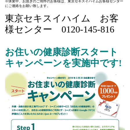
※休業中、お急ぎのご用件のお客様は、東京セキスイハイムお客様センター
にご連絡をお願い致します。
東京セキスイハイム お客
様センター
0120-145-816
お住いの健康診断スタート
キャンペーンを実施中です!