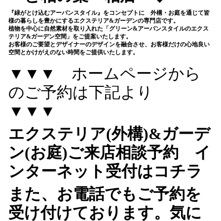
『緑がとけ込むアーバンスタイル』をコンセプトに 外構・お庭を通じて皆
様の暮らしを豊かにするエクステリア&ガーデンの専門店です。
植物を中心に自然素材を取り入れた「グリーン&アーバンスタイルのエクス
テリア&ガーデン空間」をご提案いたします。
お客様のご要望とデザイナーのデザインを融合させ、お客様だけの心地良い
空間とかけがえのない時間をご提供いたします。
▼▼▼ ホームページから
のご予約は下記より
▼▼▼
エクステリア(外構)&ガーデ
ン(お庭)ご来店
相談予約 イ
ンターネット受付はコチラ
また、お電話でもご予約を
受け付けております。気に