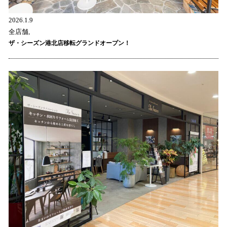
2026.1.9
全店舗,
ザ・シーズン港北店移転グランドオープン！