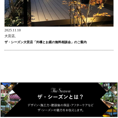
2025.11.10
大宮店,
ザ・シーズン大宮店「外構とお庭の無料相談会」のご案内