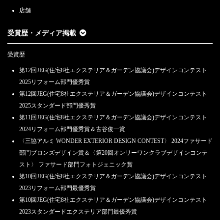
店舗
受賞歴・メディア掲載
受賞歴
第12回JEG(住宅8社エクステリア＆ガーデン協議会)デザインコンテスト
2025リフォーム部門優秀賞
第12回JEG(住宅8社エクステリア＆ガーデン協議会)デザインコンテスト
2025スタンダード部門優秀賞
第11回JEG(住宅8社エクステリア＆ガーデン協議会)デザインコンテスト
2024リフォーム部門優秀賞＆古谷俊一賞
〈三協アルミ WONDER EXTERIOR DESIGN CONTEST〉 2024ファサード
部門ブロンズデザイン賞＆〈第20回オンリーワンクラブデザインコンテ
スト〉 ファサード部門フォトジェニック賞
第10回JEG(住宅8社エクステリア＆ガーデン協議会)デザインコンテスト
2023リフォーム部門最優秀賞
第10回JEG(住宅8社エクステリア＆ガーデン協議会)デザインコンテスト
2023スタンダードエクステリア部門最優秀賞