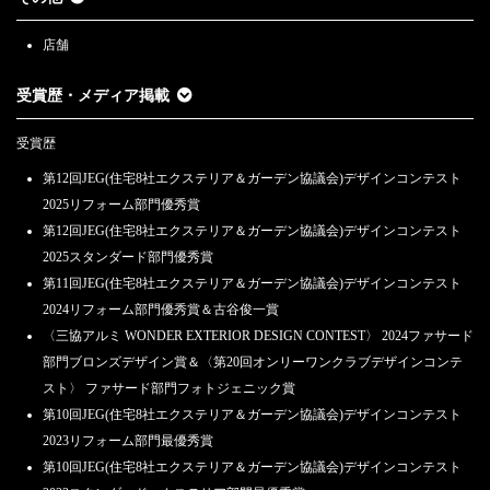
店舗
受賞歴・メディア掲載
受賞歴
第12回JEG(住宅8社エクステリア＆ガーデン協議会)デザインコンテスト
2025リフォーム部門優秀賞
第12回JEG(住宅8社エクステリア＆ガーデン協議会)デザインコンテスト
2025スタンダード部門優秀賞
第11回JEG(住宅8社エクステリア＆ガーデン協議会)デザインコンテスト
2024リフォーム部門優秀賞＆古谷俊一賞
〈三協アルミ WONDER EXTERIOR DESIGN CONTEST〉 2024ファサード
部門ブロンズデザイン賞＆〈第20回オンリーワンクラブデザインコンテ
スト〉 ファサード部門フォトジェニック賞
第10回JEG(住宅8社エクステリア＆ガーデン協議会)デザインコンテスト
2023リフォーム部門最優秀賞
第10回JEG(住宅8社エクステリア＆ガーデン協議会)デザインコンテスト