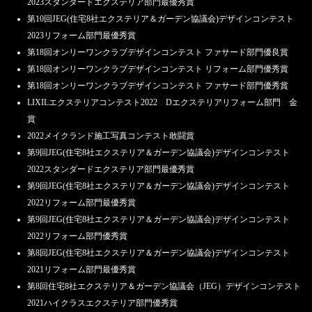
2023スタンダードエクステリア部門最優秀賞
第10回JEG(住宅8社エクステリア＆ガーデン協議会)デザインコンテスト
2023リフォーム部門最優秀賞
第18回オンリーワンクラブデザインコンテスト ファサード部門優良賞
第18回オンリーワンクラブデザインコンテスト リフォーム部門優秀賞
第18回オンリーワンクラブデザインコンテスト ファサード部門優秀賞
LIXILエクステリアコンテスト2022 Dエクステリアリフォーム部門 金
賞
2022メイクランド施工写真コンテスト敢闘賞
第9回JEG(住宅8社エクステリア＆ガーデン協議会)デザインコンテスト
2022スタンダードエクステリア部門最優秀賞
第9回JEG(住宅8社エクステリア＆ガーデン協議会)デザインコンテスト
2022リフォーム部門最優秀賞
第9回JEG(住宅8社エクステリア＆ガーデン協議会)デザインコンテスト
2022リフォーム部門優秀賞
第8回JEG(住宅8社エクステリア＆ガーデン協議会)デザインコンテスト
2021リフォーム部門最優秀賞
第8回住宅8社エクステリア＆ガーデン協議会（JEG）デザインコンテスト
2021ハイクラスエクステリア部門優秀賞