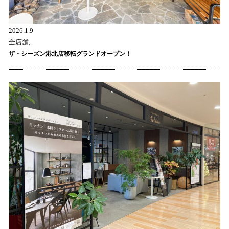
2026.1.9
全店舗,
ザ・シーズン港北店移転グランドオープン！