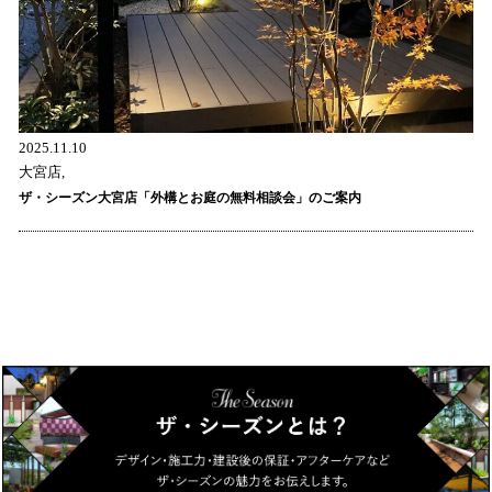
2025.11.10
大宮店,
ザ・シーズン大宮店「外構とお庭の無料相談会」のご案内