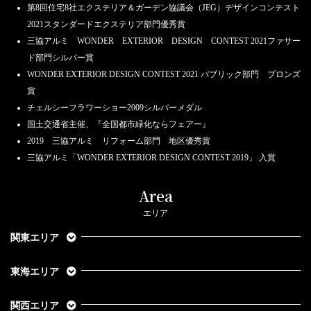
第8回住宅8社エクステリア＆ガーデン協議会（JEG）デザインコンテスト
2021スタンダードエクステリア部門優秀賞
三協アルミ WONDER EXTERIOR DESIGN CONTEST 2021ファサー
ド部門シルバー賞
WONDER EXTERIOR DESIGN CONTEST 2021 パブリック部門 ブロンズ
賞
チェルシーフラワーショー2009シルバーメダル
国土交通省主催、『全国都市緑化ならフェアー』
2019 三協アルミ リフォーム部門 地区優秀賞
三協アルミ「WONDER EXTERIOR DESIGN CONTEST 2019」 入賞
Area
エリア
関東エリア
東海エリア
関西エリア