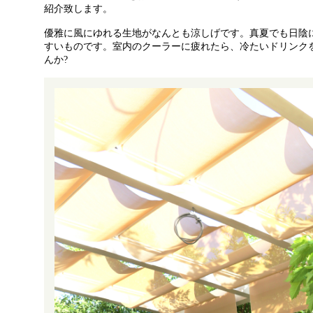
紹介致します。
優雅に風にゆれる生地がなんとも涼しげです。真夏でも日陰
すいものです。室内のクーラーに疲れたら、冷たいドリンク
んか?