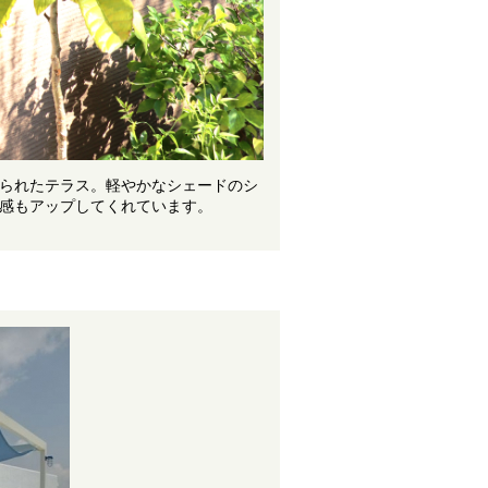
られたテラス。軽やかなシェードのシ
感もアップしてくれています。