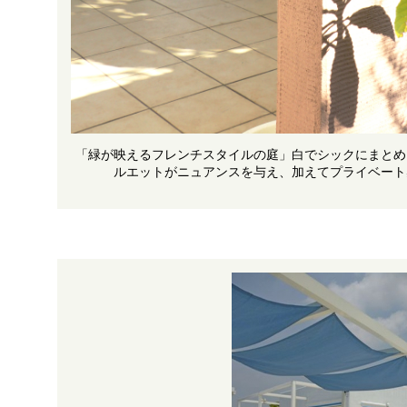
「緑が映えるフレンチスタイルの庭」白でシックにまとめ
ルエットがニュアンスを与え、加えてプライベート