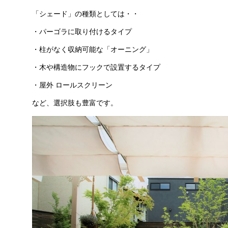
「シェード」の種類としては・・
・パーゴラに取り付けるタイプ
・柱がなく収納可能な「オーニング」
・木や構造物にフックで設置するタイプ
・屋外 ロールスクリーン
など、選択肢も豊富です。