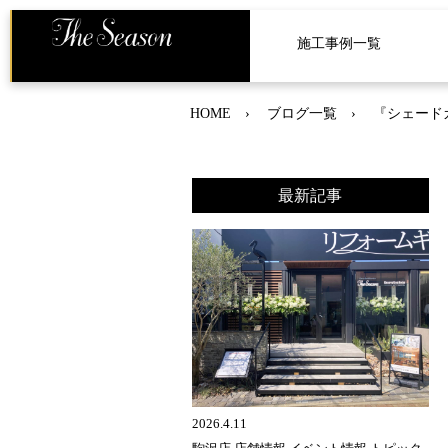
施工事例一覧
HOME
ブログ一覧
『シェード
最新記事
2026.4.11