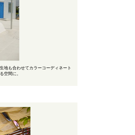
生地も合わせてカラーコーディネート
る空間に。