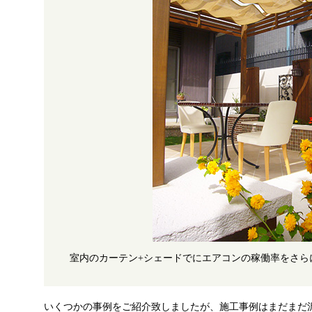
室内のカーテン+シェードでにエアコンの稼働率をさら
いくつかの事例をご紹介致しましたが、施工事例はまだまだ沢