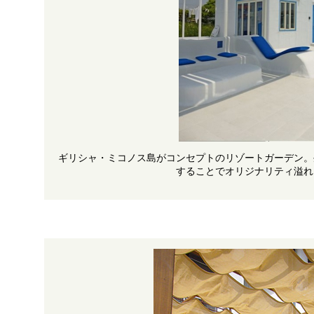
ギリシャ・ミコノス島がコンセプトのリゾートガーデン。
することでオリジナリティ溢れ