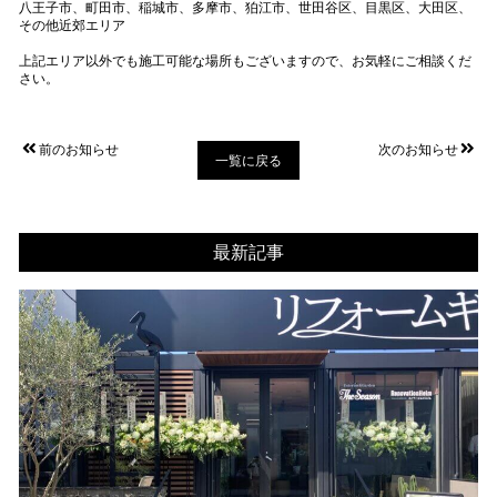
八王子市、町田市、稲城市、多摩市、狛江市、世田谷区、目黒区、大田区、
その他近郊エリア
上記エリア以外でも施工可能な場所もございますので、お気軽にご相談くだ
さい。
前のお知らせ
次のお知らせ
一覧に戻る
最新記事