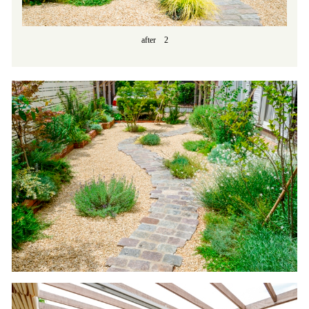
after 2