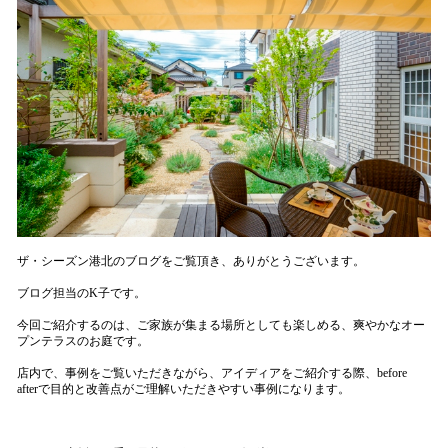
ザ・シーズン港北のブログをご覧頂き、ありがとうございます。
ブログ担当のK子です。
今回ご紹介するのは、ご家族が集まる場所としても楽しめる、爽やかなオー
プンテラスのお庭です。
店内で、事例をご覧いただきながら、アイディアをご紹介する際、before
afterで目的と改善点がご理解いただきやすい事例になります。