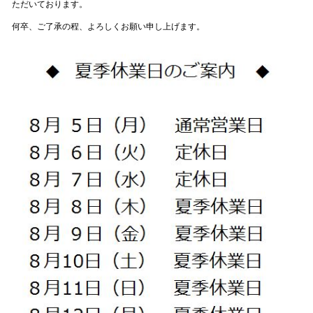
ただいております。
何卒、ご了承の程、よろしくお願い申し上げます。