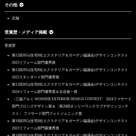
その他
店舗
受賞歴・メディア掲載
受賞歴
第12回JEG(住宅8社エクステリア＆ガーデン協議会)デザインコンテスト
2025リフォーム部門優秀賞
第12回JEG(住宅8社エクステリア＆ガーデン協議会)デザインコンテスト
2025スタンダード部門優秀賞
第11回JEG(住宅8社エクステリア＆ガーデン協議会)デザインコンテスト
2024リフォーム部門優秀賞＆古谷俊一賞
〈三協アルミ WONDER EXTERIOR DESIGN CONTEST〉 2024ファサード
部門ブロンズデザイン賞＆〈第20回オンリーワンクラブデザインコンテ
スト〉 ファサード部門フォトジェニック賞
第10回JEG(住宅8社エクステリア＆ガーデン協議会)デザインコンテスト
2023リフォーム部門最優秀賞
第10回JEG(住宅8社エクステリア＆ガーデン協議会)デザインコンテスト