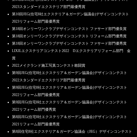
2023スタンダードエクステリア部門最優秀賞
第10回JEG(住宅8社エクステリア＆ガーデン協議会)デザインコンテスト
2023リフォーム部門最優秀賞
第18回オンリーワンクラブデザインコンテスト ファサード部門優良賞
第18回オンリーワンクラブデザインコンテスト リフォーム部門優秀賞
第18回オンリーワンクラブデザインコンテスト ファサード部門優秀賞
LIXILエクステリアコンテスト2022 Dエクステリアリフォーム部門 金
賞
2022メイクランド施工写真コンテスト敢闘賞
第9回JEG(住宅8社エクステリア＆ガーデン協議会)デザインコンテスト
2022スタンダードエクステリア部門最優秀賞
第9回JEG(住宅8社エクステリア＆ガーデン協議会)デザインコンテスト
2022リフォーム部門最優秀賞
第9回JEG(住宅8社エクステリア＆ガーデン協議会)デザインコンテスト
2022リフォーム部門優秀賞
第8回JEG(住宅8社エクステリア＆ガーデン協議会)デザインコンテスト
2021リフォーム部門最優秀賞
第8回住宅8社エクステリア＆ガーデン協議会（JEG）デザインコンテスト