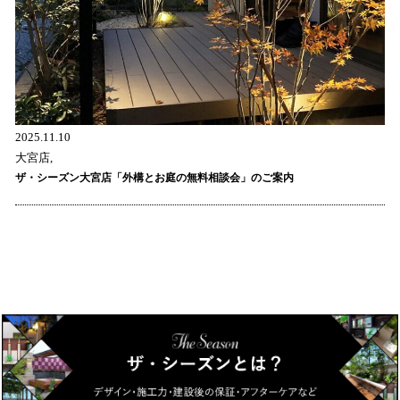
2025.11.10
大宮店,
ザ・シーズン大宮店「外構とお庭の無料相談会」のご案内