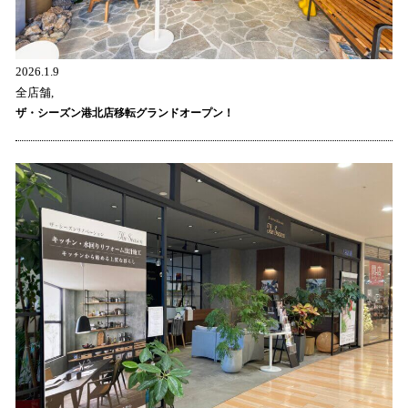
2026.1.9
全店舗,
ザ・シーズン港北店移転グランドオープン！