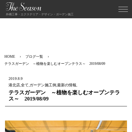
外構工事・エクステリア・デザイン・ガーデン施工
HOME
ブログ一覧
テラスガーデン ～植物を楽しむオープンテラス～ 2019/08/09
2019.8.9
港北店,全て,ガーデン施工例,最新の情報,
テラスガーデン ～植物を楽しむオープンテラ
ス～ 2019/08/09