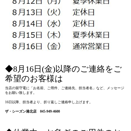
◆8月16日(金)以降のご連絡をご
希望のお客様は
当店の留守電に「お名前、ご用件、ご連絡先、担当者名」など、メッセージ
をお願い致します。
16日以降、担当者より、折り返しご連絡申し上げます。
ザ・シーズン港北店 045-949-4600