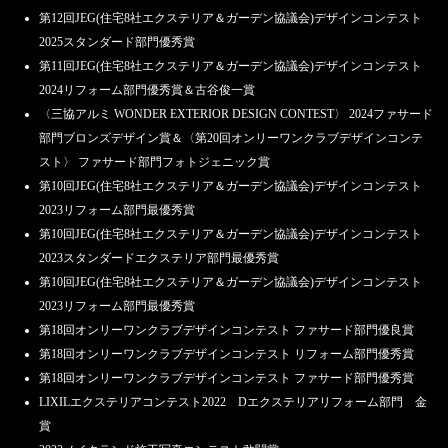
第12回JEG(住宅8社エクステリア＆ガーデン協議会)デザインコンテスト
2025スタンダード部門優秀賞
第11回JEG(住宅8社エクステリア＆ガーデン協議会)デザインコンテスト
2024リフォーム部門優秀賞＆古谷俊一賞
〈三協アルミ WONDER EXTERIOR DESIGN CONTEST〉 2024ファサード
部門ブロンズデザイン賞＆〈第20回オンリーワンクラブデザインコンテ
スト〉 ファサード部門フォトジェニック賞
第10回JEG(住宅8社エクステリア＆ガーデン協議会)デザインコンテスト
2023リフォーム部門最優秀賞
第10回JEG(住宅8社エクステリア＆ガーデン協議会)デザインコンテスト
2023スタンダードエクステリア部門最優秀賞
第10回JEG(住宅8社エクステリア＆ガーデン協議会)デザインコンテスト
2023リフォーム部門最優秀賞
第18回オンリーワンクラブデザインコンテスト ファサード部門優良賞
第18回オンリーワンクラブデザインコンテスト リフォーム部門優秀賞
第18回オンリーワンクラブデザインコンテスト ファサード部門優秀賞
LIXILエクステリアコンテスト2022 Dエクステリアリフォーム部門 金
賞