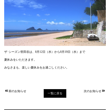
ザ･シーズン世田谷は、8月12日（水）から8月19日（水）まで
夏休みをいただきます。
みなさまも、楽しい夏休みをお過ごしください。
前のお知らせ
次のお知らせ
一覧に戻る