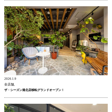
2026.1.9
全店舗,
ザ・シーズン港北店移転グランドオープン！