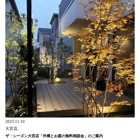
2025.11.10
大宮店,
ザ・シーズン大宮店「外構とお庭の無料相談会」のご案内