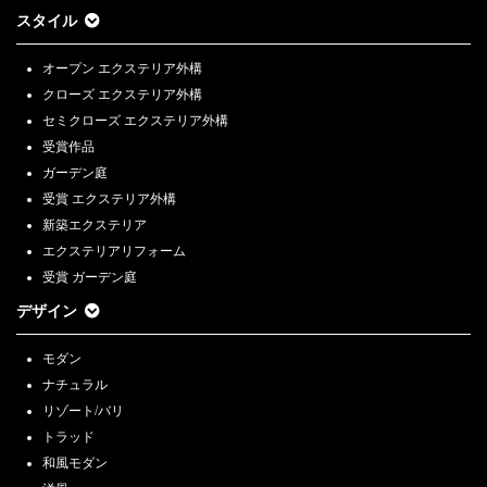
スタイル
オープン エクステリア外構
クローズ エクステリア外構
セミクローズ エクステリア外構
受賞作品
ガーデン庭
受賞 エクステリア外構
新築エクステリア
エクステリアリフォーム
受賞 ガーデン庭
デザイン
モダン
ナチュラル
リゾート/バリ
トラッド
和風モダン