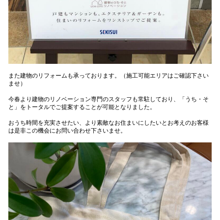
また建物のリフォームも承っております。（施工可能エリアはご確認下さい
ませ）
今春より建物のリノベーション専門のスタッフも常駐しており、「うち・そ
と」をトータルでご提案することが可能となりました。
おうち時間を充実させたい、より素敵なお住まいにしたいとお考えのお客様
は是非この機会にお問い合わせ下さいませ。