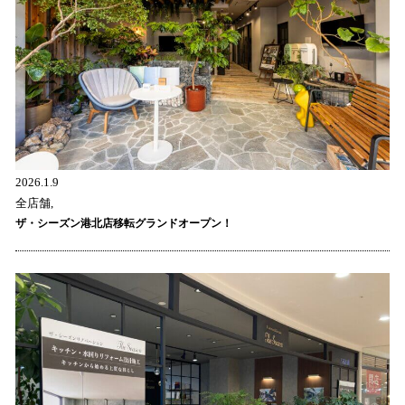
2026.1.9
全店舗,
ザ・シーズン港北店移転グランドオープン！