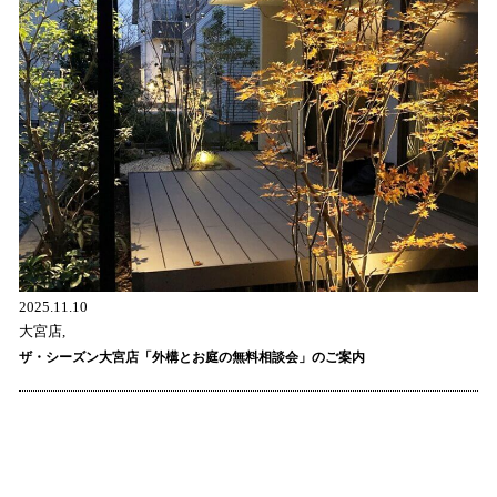
2025.11.10
大宮店,
ザ・シーズン大宮店「外構とお庭の無料相談会」のご案内