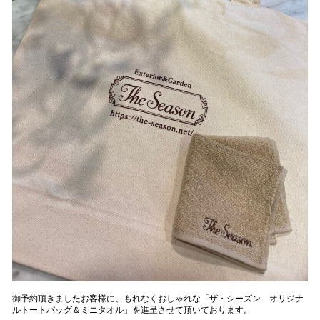
御予約頂きましたお客様に、もれなくおしゃれな「ザ・シーズン オリジナ
ルトートバッグ＆ミニタオル」を進呈させて頂いております。