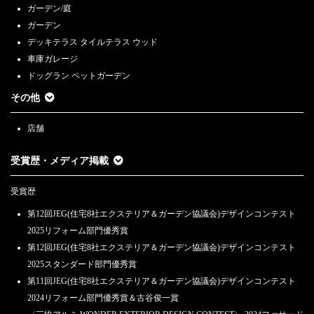
ガーデン/庭
ガーデン
デッキテラス タイルテラス ウッド
車庫ガレージ
ドッグラン ペットガーデン
その他
店舗
受賞歴・メディア掲載
受賞歴
第12回JEG(住宅8社エクステリア＆ガーデン協議会)デザインコンテスト
2025リフォーム部門優秀賞
第12回JEG(住宅8社エクステリア＆ガーデン協議会)デザインコンテスト
2025スタンダード部門優秀賞
第11回JEG(住宅8社エクステリア＆ガーデン協議会)デザインコンテスト
2024リフォーム部門優秀賞＆古谷俊一賞