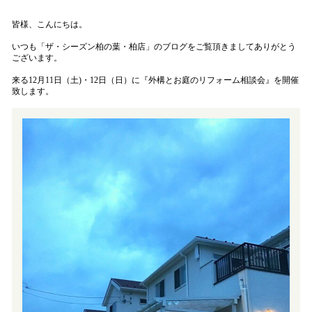
皆様、こんにちは。
いつも「ザ・シーズン柏の葉・柏店」のブログをご覧頂きましてありがとう
ございます。
来る12月11日（土)・12日（日）に『外構とお庭のリフォーム相談会』を開催
致します。