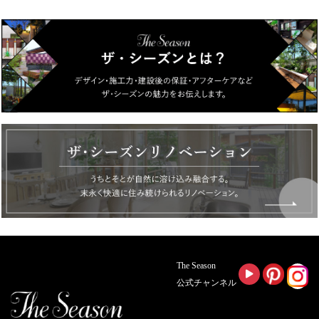
The Season
公式チャンネル