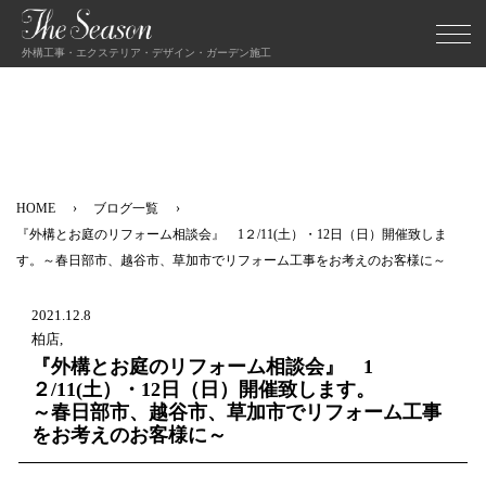
外構工事・エクステリア・デザイン・ガーデン施工
HOME
ブログ一覧
『外構とお庭のリフォーム相談会』 1２/11(土）・12日（日）開催致しま
す。～春日部市、越谷市、草加市でリフォーム工事をお考えのお客様に～
2021.12.8
柏店,
『外構とお庭のリフォーム相談会』 1
２/11(土）・12日（日）開催致します。
～春日部市、越谷市、草加市でリフォーム工事
をお考えのお客様に～