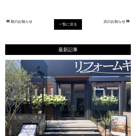
前のお知らせ
次のお知らせ
一覧に戻る
最新記事