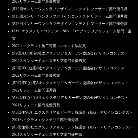
2023リフォーム部門最優秀賞
第18回オンリーワンクラブデザインコンテスト ファサード部門優良賞
第18回オンリーワンクラブデザインコンテスト リフォーム部門優秀賞
第18回オンリーワンクラブデザインコンテスト ファサード部門優秀賞
LIXILエクステリアコンテスト2022 Dエクステリアリフォーム部門 金
賞
2022メイクランド施工写真コンテスト敢闘賞
第9回JEG(住宅8社エクステリア＆ガーデン協議会)デザインコンテスト
2022スタンダードエクステリア部門最優秀賞
第9回JEG(住宅8社エクステリア＆ガーデン協議会)デザインコンテスト
2022リフォーム部門最優秀賞
第9回JEG(住宅8社エクステリア＆ガーデン協議会)デザインコンテスト
2022リフォーム部門優秀賞
第8回JEG(住宅8社エクステリア＆ガーデン協議会)デザインコンテスト
2021リフォーム部門最優秀賞
第8回住宅8社エクステリア＆ガーデン協議会（JEG）デザインコンテスト
2021ハイクラスエクステリア部門優秀賞
第8回住宅8社エクステリア＆ガーデン協議会（JEG）デザインコンテスト
2021スタンダードエクステリア部門優秀賞