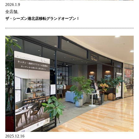
2026.1.9
全店舗,
ザ・シーズン港北店移転グランドオープン！
2025.12.16