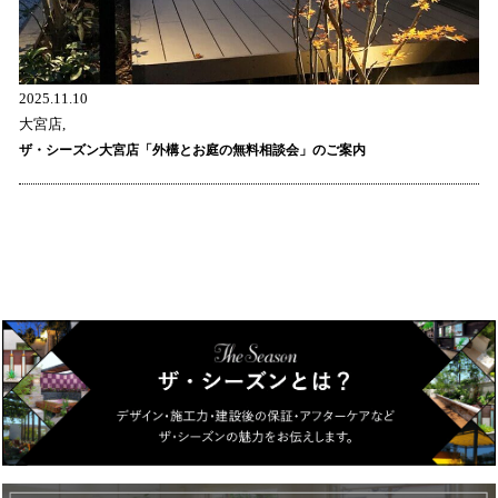
2025.11.10
大宮店,
ザ・シーズン大宮店「外構とお庭の無料相談会」のご案内