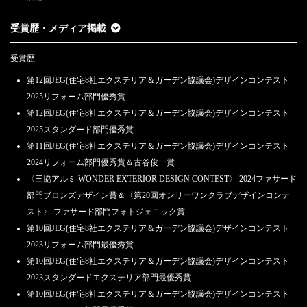
受賞歴・メディア掲載
受賞歴
第12回JEG(住宅8社エクステリア＆ガーデン協議会)デザインコンテスト
2025リフォーム部門優秀賞
第12回JEG(住宅8社エクステリア＆ガーデン協議会)デザインコンテスト
2025スタンダード部門優秀賞
第11回JEG(住宅8社エクステリア＆ガーデン協議会)デザインコンテスト
2024リフォーム部門優秀賞＆古谷俊一賞
〈三協アルミ WONDER EXTERIOR DESIGN CONTEST〉 2024ファサード
部門ブロンズデザイン賞＆〈第20回オンリーワンクラブデザインコンテ
スト〉 ファサード部門フォトジェニック賞
第10回JEG(住宅8社エクステリア＆ガーデン協議会)デザインコンテスト
2023リフォーム部門最優秀賞
第10回JEG(住宅8社エクステリア＆ガーデン協議会)デザインコンテスト
2023スタンダードエクステリア部門最優秀賞
第10回JEG(住宅8社エクステリア＆ガーデン協議会)デザインコンテスト