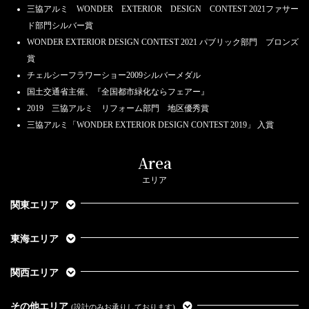
三協アルミ WONDER EXTERIOR DESIGN CONTEST 2021ファサー
ド部門シルバー賞
WONDER EXTERIOR DESIGN CONTEST 2021 パブリック部門 ブロンズ
賞
チェルシーフラワーショー2009シルバーメダル
国土交通省主催、『全国都市緑化ならフェアー』
2019 三協アルミ リフォーム部門 地区優秀賞
三協アルミ「WONDER EXTERIOR DESIGN CONTEST 2019」 入賞
Area
エリア
関東エリア
東海エリア
関西エリア
その他エリア
(設計のみお承りしております)